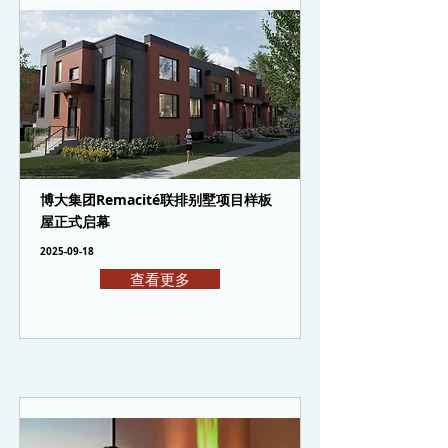
博大集团Remacité联排别墅项目样板
屋正式启幕
2025-09-18
查看更多