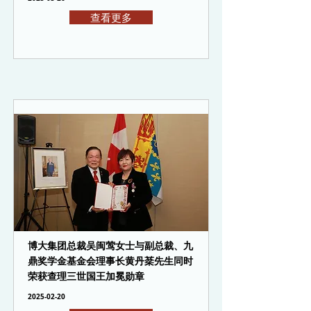
查看更多
博大集团总裁吴闽莺女士与副总裁、九
鼎奖学金基金会理事长黄丹棻先生同时
荣获查理三世国王加冕勋章
2025-02-20