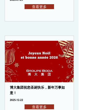
查看更多
博大集团祝您圣诞快乐，新年万事如
意！
2025-12-22
查看更多