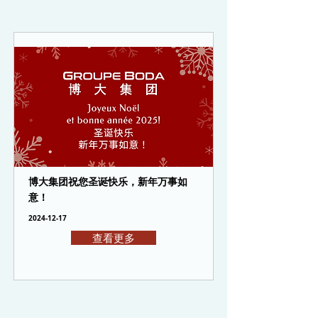
博大集团祝您圣诞快乐，新年万事如
意！
2024-12-17
查看更多