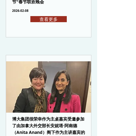
节"春节联欢晚会
2026-02-08
查看更多
博大集团很荣幸作为主桌嘉宾受邀参加
了由加拿大外交部长安妮塔·阿南德
（Anita Anand）阁下作为主讲嘉宾的