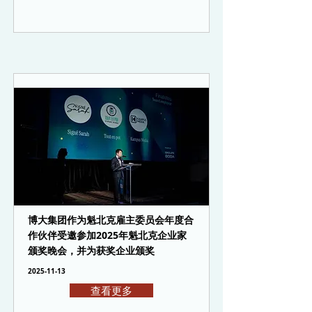
博大集团作为魁北克雇主委员会年度合
作伙伴受邀参加2025年魁北克企业家
颁奖晚会，并为获奖企业颁奖
2025-11-13
查看更多