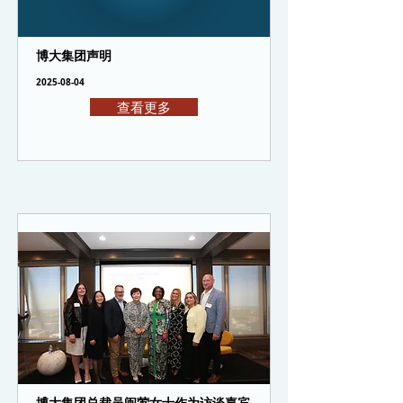
博大集团声明
2025-08-04
查看更多
博大集团总裁吴闽莺女士作为访谈嘉宾