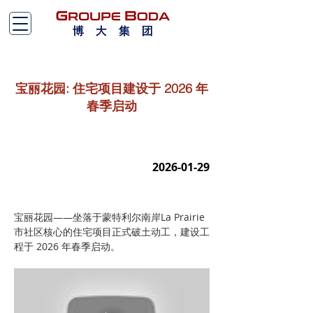
宝丽花园: 住宅项目建设于 2026 年
春季启动
2026-01-29
宝丽花园——坐落于蒙特利尔南岸La Prairie
市社区核心的住宅项目正式破土动工，建设工
程于 2026 年春季启动。