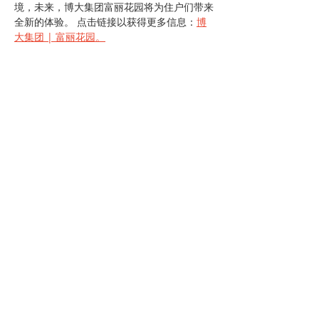
境，未来，博大集团富丽花园将为住户们带来
全新的体验。 点击链接以获得更多信息：
博
大集团 | 富丽花园。
Previous
Next