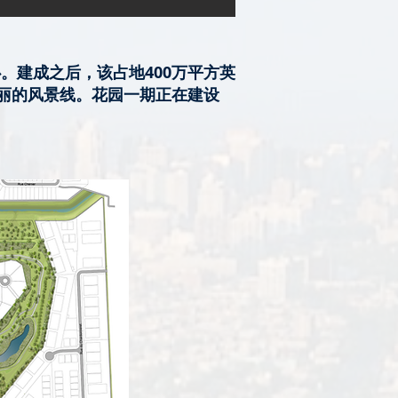
ain中心。建成之后，该占地400万平方英
亮丽的风景线。花园一期正在建设