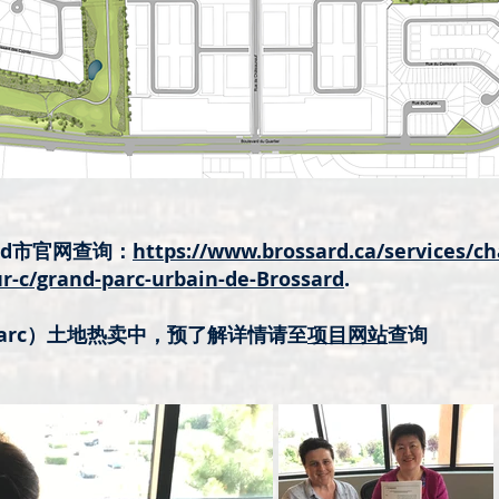
rd市官网查询：
https://www.brossard.ca/services/ch
ur-c/grand-parc-urbain-de-Brossard
.
le-Parc）土地热卖中，预了解详情请至
项目网站
查询