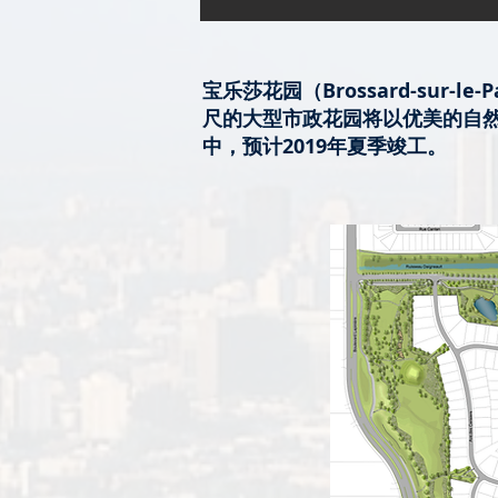
宝乐莎花园（Brossard-sur-l
尺的大型市政花园将以优美的自然
中，预计2019年夏季竣工。