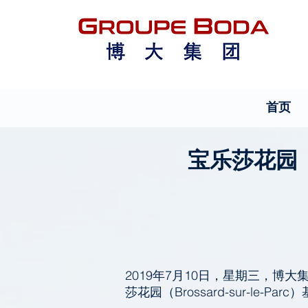
首页
宝乐莎花园（B
2019年7月10日，星期三，博大
莎花园（Brossard-sur-le