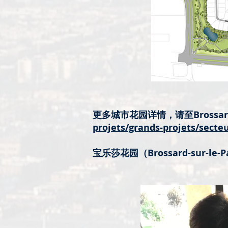
更多城市花园详情，请至Brossa
projets/grands-projets/secte
宝乐莎花园（Brossard-sur-