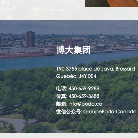
博大集团
190-3755 place de Java, Brossard
Quebéc, J4Y 0E4
电话
: 450-659-9288
传真
: 450-659-3688
邮箱
:
info@boda.ca
微信公众号
: GroupeBoda-Canada