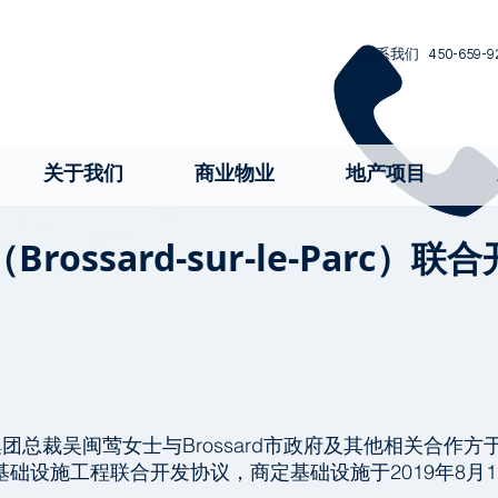
联系我们 450-659-9
关于我们
商业物业
地产项目
rossard-sur-le-Parc）
集团总裁吴闽莺女士与Brossard市政府及其他相关合作方于
-Parc）基础设施工程联合开发协议，商定基础设施于2019年8