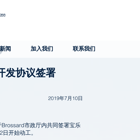
288
新闻
加入我们
联系我们
联合开发协议签署
2019年7月10日
Brossard市政厅内共同签署宝乐
月12日开始动工。