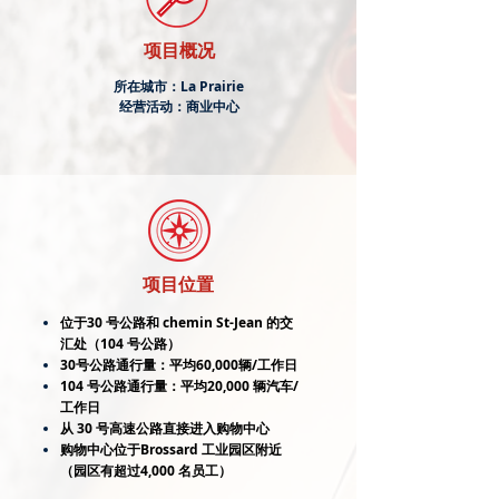
项目概况
所在城市：La Prairie
经营活动：商业中心
项目位置
位于30 号公路和 chemin St-Jean 的交
汇处（104 号公路）
30号公路通行量：平均60,000辆/工作日
104 号公路通行量：平均20,000 辆汽车/
工作日
从 30 号高速公路直接进入购物中心
购物中心位于Brossard 工业园区附近
（园区有超过4,000 名员工）