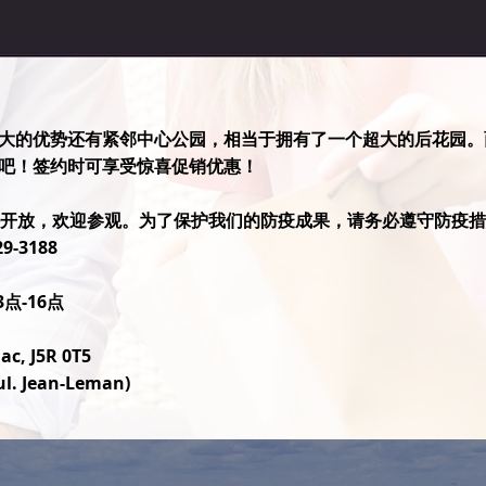
大的优势还有紧邻中心公园，相当于拥有了一个超大的后花园。
吧！签约时可享受惊喜促销优惠！
外开放，欢迎参观。为了保护我们的防疫成果，请务必遵守防疫
9-3188
点-16点
c, J5R 0T5
ul. Jean-Leman)